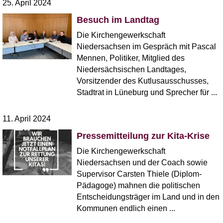
25. April 2024
Besuch im Landtag
Die Kirchengewerkschaft
Niedersachsen im Gespräch mit Pascal
Mennen, Politiker, Mitglied des
Niedersächsischen Landtages,
Vorsitzender des Kutlusausschusses,
Stadtrat in Lüneburg und Sprecher für ...
11. April 2024
Pressemitteilung zur Kita-Krise
Die Kirchengewerkschaft
Niedersachsen und der Coach sowie
Supervisor Carsten Thiele (Diplom-
Pädagoge) mahnen die politischen
Entscheidungsträger im Land und in den
Kommunen endlich einen ...