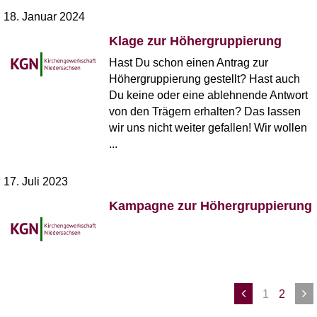
18. Januar 2024
Klage zur Höhergruppierung
Hast Du schon einen Antrag zur
Höhergruppierung gestellt? Hast auch
Du keine oder eine ablehnende Antwort
von den Trägern erhalten? Das lassen
wir uns nicht weiter gefallen! Wir wollen
...
17. Juli 2023
Kampagne zur Höhergruppierung
1
2