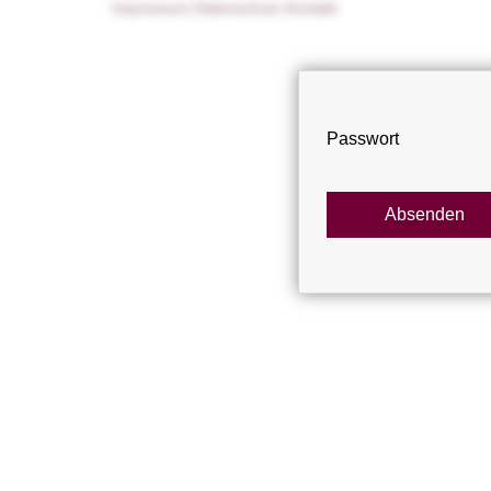
Impressum
Datenschutz
Kontakt
Passwort
Absenden