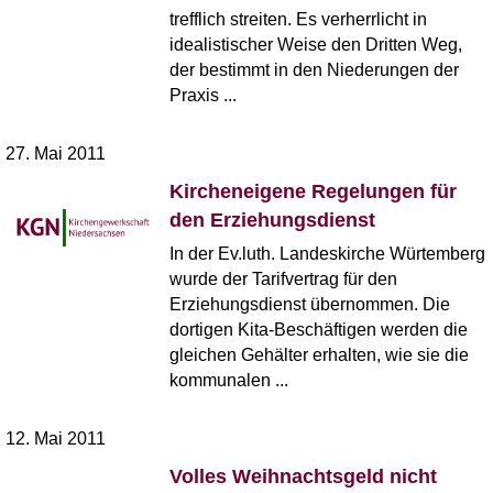
trefflich streiten. Es verherrlicht in
idealistischer Weise den Dritten Weg,
der bestimmt in den Niederungen der
Praxis ...
27. Mai 2011
Kircheneigene Regelungen für
den Erziehungsdienst
In der Ev.luth. Landeskirche Würtemberg
wurde der Tarifvertrag für den
Erziehungsdienst übernommen. Die
dortigen Kita-Beschäftigen werden die
gleichen Gehälter erhalten, wie sie die
kommunalen ...
12. Mai 2011
Volles Weihnachtsgeld nicht