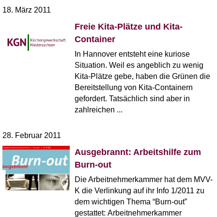
18. März 2011
Freie Kita-Plätze und Kita-
Container
In Hannover entsteht eine kuriose
Situation. Weil es angeblich zu wenig
Kita-Plätze gebe, haben die Grünen die
Bereitstellung von Kita-Containern
gefordert. Tatsächlich sind aber in
zahlreichen ...
28. Februar 2011
Ausgebrannt: Arbeitshilfe zum
Burn-out
Die Arbeitnehmerkammer hat dem MVV-
K die Verlinkung auf ihr Info 1/2011 zu
dem wichtigen Thema “Burn-out”
gestattet: Arbeitnehmerkammer