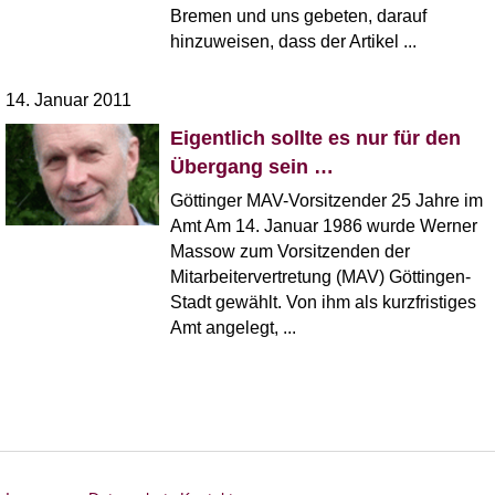
Bremen und uns gebeten, darauf
hinzuweisen, dass der Artikel ...
14. Januar 2011
Eigentlich sollte es nur für den
Übergang sein …
Göttinger MAV-Vorsitzender 25 Jahre im
Amt Am 14. Januar 1986 wurde Werner
Massow zum Vorsitzenden der
Mitarbeitervertretung (MAV) Göttingen-
Stadt gewählt. Von ihm als kurzfristiges
Amt angelegt, ...