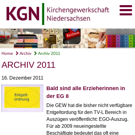
Home
Archiv
Archiv 2011
ARCHIV 2011
16. Dezember 2011
Bald sind alle Erzieherinnen in
der EG 8
Die GEW hat die bisher nicht verfügbare
Entgeltordung für den TV-L Bereich in
Auszügen veröffentlicht: EGO-Auszug.
Für ab 2009 neueingestellte
Beschäftigte bedeutet das oft eine