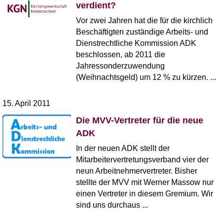
verdient?
Vor zwei Jahren hat die für die kirchlich
Beschäftigten zuständige Arbeits- und
Dienstrechtliche Kommission ADK
beschlossen, ab 2011 die
Jahressonderzuwendung
(Weihnachtsgeld) um 12 % zu kürzen. ...
15. April 2011
Die MVV-Vertreter für die neue
ADK
In der neuen ADK stellt der
Mitarbeitervertretungsverband vier der
neun Arbeitnehmervertreter. Bisher
stellte der MVV mit Werner Massow nur
einen Vertreter in diesem Gremium. Wir
sind uns durchaus ...