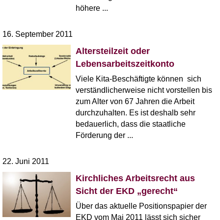
höhere ...
16. September 2011
Altersteilzeit oder
Lebensarbeitszeitkonto
Viele Kita-Beschäftigte können sich
verständlicherweise nicht vorstellen bis
zum Alter von 67 Jahren die Arbeit
durchzuhalten. Es ist deshalb sehr
bedauerlich, dass die staatliche
Förderung der ...
22. Juni 2011
Kirchliches Arbeitsrecht aus
Sicht der EKD „gerecht“
Über das aktuelle Positionspapier der
EKD vom Mai 2011 lässt sich sicher