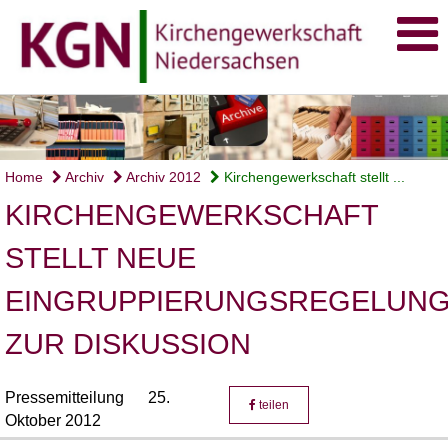
Home
Archiv
Archiv 2012
Kirchengewerkschaft stellt ...
KIRCHENGEWERKSCHAFT
STELLT NEUE
EINGRUPPIERUNGSREGELUN
ZUR DISKUSSION
Pressemitteilung
25.
teilen
Oktober 2012