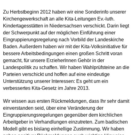
Zu Herbstbeginn 2012 haben wir eine Sonderinfo unserer
Kirchengewerkschaft an alle Kita-Leitungen Ev.-luth.
Kindertagesstätten in Niedersachsen verschickt. Darin liegt
der Schwerpunkt auf der möglichen Einführung einer
Eingruppierungsregelung nach Vorbild der Landeskirche
Baden. Außerdem haben wir mit der Kita-Volksinitiative für
bessere Arbeitsbedingungen einen großen Schritt voran
gemacht, für unsere ErzieherInnen Gehör in der
Landespolitik zu schaffen. Wir haben Wahlprüfsteine an die
Parteien verschickt und hoffen auf eine eindeutige
Unterstützung unserer Interessen: Es geht um ein
verbessertes Kita-Gesetz im Jahre 2013.
Wir wissen aus ersten Rückmeldungen, dass Ihr sehr damit
einverstanden seid, über eine Veränderung der
Eingruppierungsregelungen gegenüber dem kirchlichen
Arbeitgeber in Verhandlungen einzutreten. Zum badischen
Modell gibt es bislang einhellige Zustimmung. Wir haben