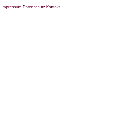
Impressum
Datenschutz
Kontakt