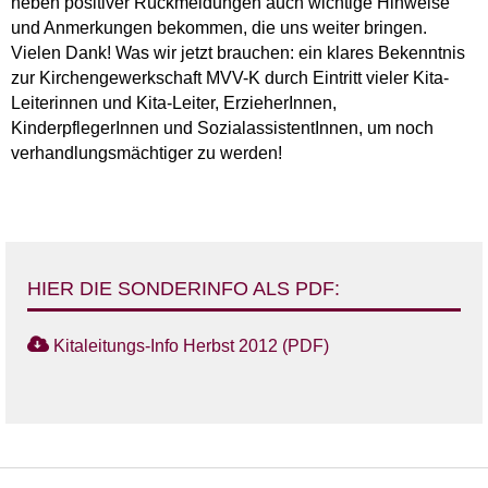
neben positiver Rückmeldungen auch wichtige Hinweise
und Anmerkungen bekommen, die uns weiter bringen.
Vielen Dank! Was wir jetzt brauchen: ein klares Bekenntnis
zur Kirchengewerkschaft MVV-K durch Eintritt vieler Kita-
Leiterinnen und Kita-Leiter, ErzieherInnen,
KinderpflegerInnen und SozialassistentInnen, um noch
verhandlungsmächtiger zu werden!
HIER DIE SONDERINFO ALS PDF:
Kitaleitungs-Info Herbst 2012 (PDF)