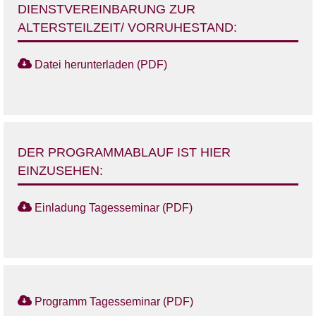
DIENSTVEREINBARUNG ZUR
ALTERSTEILZEIT/ VORRUHESTAND:
Datei herunterladen (PDF)
DER PROGRAMMABLAUF IST HIER
EINZUSEHEN:
Einladung Tagesseminar (PDF)
Programm Tagesseminar (PDF)