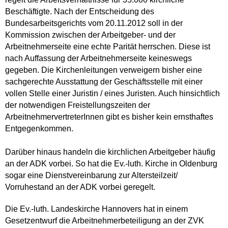
Beschäftigte. Nach der Entscheidung des
Bundesarbeitsgerichts vom 20.11.2012 soll in der
Kommission zwischen der Arbeitgeber- und der
Arbeitnehmerseite eine echte Parität herrschen. Diese ist
nach Auffassung der Arbeitnehmerseite keineswegs
gegeben. Die Kirchenleitungen verweigern bisher eine
sachgerechte Ausstattung der Geschäftsstelle mit einer
vollen Stelle einer Juristin / eines Juristen. Auch hinsichtlich
der notwendigen Freistellungszeiten der
ArbeitnehmervertreterInnen gibt es bisher kein ernsthaftes
Entgegenkommen.
Darüber hinaus handeln die kirchlichen Arbeitgeber häufig
an der ADK vorbei. So hat die Ev.-luth. Kirche in Oldenburg
sogar eine Dienstvereinbarung zur Altersteilzeit/
Vorruhestand an der ADK vorbei geregelt.
Die Ev.-luth. Landeskirche Hannovers hat in einem
Gesetzentwurf die Arbeitnehmerbeteiligung an der ZVK