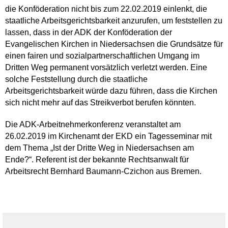
die Konföderation nicht bis zum 22.02.2019 einlenkt, die
staatliche Arbeitsgerichtsbarkeit anzurufen, um feststellen zu
lassen, dass in der ADK der Konföderation der
Evangelischen Kirchen in Niedersachsen die Grundsätze für
einen fairen und sozialpartnerschaftlichen Umgang im
Dritten Weg permanent vorsätzlich verletzt werden. Eine
solche Feststellung durch die staatliche
Arbeitsgerichtsbarkeit würde dazu führen, dass die Kirchen
sich nicht mehr auf das Streikverbot berufen könnten.
Die ADK-Arbeitnehmerkonferenz veranstaltet am
26.02.2019 im Kirchenamt der EKD ein Tagesseminar mit
dem Thema „Ist der Dritte Weg in Niedersachsen am
Ende?“. Referent ist der bekannte Rechtsanwalt für
Arbeitsrecht Bernhard Baumann-Czichon aus Bremen.