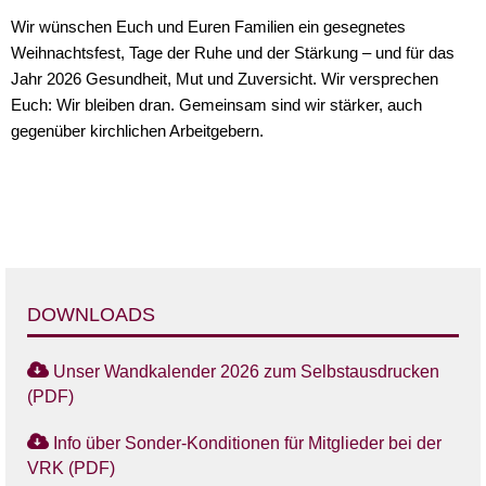
Wir wünschen Euch und Euren Familien ein gesegnetes
Weihnachtsfest, Tage der Ruhe und der Stärkung – und für das
Jahr 2026 Gesundheit, Mut und Zuversicht. Wir versprechen
Euch: Wir bleiben dran. Gemeinsam sind wir stärker, auch
gegenüber kirchlichen Arbeitgebern.
DOWNLOADS
Unser Wandkalender 2026 zum Selbstausdrucken
(PDF)
Info über Sonder-Konditionen für Mitglieder bei der
VRK (PDF)