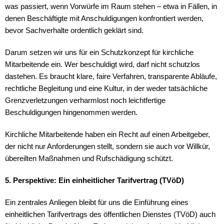
was passiert, wenn Vorwürfe im Raum stehen – etwa in Fällen, in
denen Beschäftigte mit Anschuldigungen konfrontiert werden,
bevor Sachverhalte ordentlich geklärt sind.
Darum setzen wir uns für ein Schutzkonzept für kirchliche
Mitarbeitende ein. Wer beschuldigt wird, darf nicht schutzlos
dastehen. Es braucht klare, faire Verfahren, transparente Abläufe,
rechtliche Begleitung und eine Kultur, in der weder tatsächliche
Grenzverletzungen verharmlost noch leichtfertige
Beschuldigungen hingenommen werden.
Kirchliche Mitarbeitende haben ein Recht auf einen Arbeitgeber,
der nicht nur Anforderungen stellt, sondern sie auch vor Willkür,
übereilten Maßnahmen und Rufschädigung schützt.
5. Perspektive: Ein einheitlicher Tarifvertrag (TVöD)
Ein zentrales Anliegen bleibt für uns die Einführung eines
einheitlichen Tarifvertrags des öffentlichen Dienstes (TVöD) auch