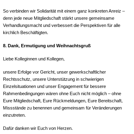
So verbinden wir Solidarität mit einem ganz konkreten Anreiz –
denn jede neue Mitgliedschaft stärkt unsere gemeinsame
Verhandlungsmacht und verbessert die Perspektiven für alle
kirchlich Beschäftigten.
8. Dank, Ermutigung und Weihnachtsgruß
Liebe Kolleginnen und Kollegen,
unsere Erfolge vor Gericht, unser gewerkschaftlicher
Rechtsschutz, unsere Unterstützung in schwierigen
Einzelsituationen und unser Engagement für bessere
Rahmenbedingungen wären ohne Euch nicht möglich – ohne
Eure Mitgliedschaft, Eure Rückmeldungen, Eure Bereitschaft,
Missstände zu benennen und gemeinsam für Veränderungen
einzutreten.
Dafür danken wir Euch von Herzen.