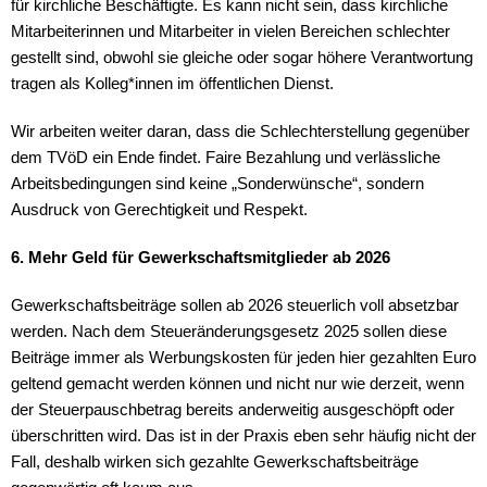
für kirchliche Beschäftigte. Es kann nicht sein, dass kirchliche
Mitarbeiterinnen und Mitarbeiter in vielen Bereichen schlechter
gestellt sind, obwohl sie gleiche oder sogar höhere Verantwortung
tragen als Kolleg*innen im öffentlichen Dienst.
Wir arbeiten weiter daran, dass die Schlechterstellung gegenüber
dem TVöD ein Ende findet. Faire Bezahlung und verlässliche
Arbeitsbedingungen sind keine „Sonderwünsche“, sondern
Ausdruck von Gerechtigkeit und Respekt.
6. Mehr Geld für Gewerkschaftsmitglieder ab 2026
Gewerkschaftsbeiträge sollen ab 2026 steuerlich voll absetzbar
werden. Nach dem Steueränderungsgesetz 2025 sollen diese
Beiträge immer als Werbungskosten für jeden hier gezahlten Euro
geltend gemacht werden können und nicht nur wie derzeit, wenn
der Steuerpauschbetrag bereits anderweitig ausgeschöpft oder
überschritten wird. Das ist in der Praxis eben sehr häufig nicht der
Fall, deshalb wirken sich gezahlte Gewerkschaftsbeiträge