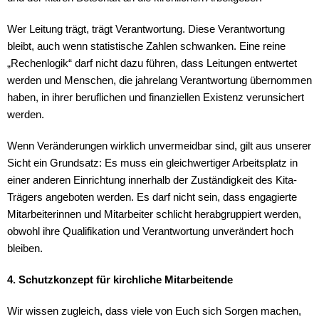
Wer Leitung trägt, trägt Verantwortung. Diese Verantwortung
bleibt, auch wenn statistische Zahlen schwanken. Eine reine
„Rechenlogik“ darf nicht dazu führen, dass Leitungen entwertet
werden und Menschen, die jahrelang Verantwortung übernommen
haben, in ihrer beruflichen und finanziellen Existenz verunsichert
werden.
Wenn Veränderungen wirklich unvermeidbar sind, gilt aus unserer
Sicht ein Grundsatz: Es muss ein gleichwertiger Arbeitsplatz in
einer anderen Einrichtung innerhalb der Zuständigkeit des Kita-
Trägers angeboten werden. Es darf nicht sein, dass engagierte
Mitarbeiterinnen und Mitarbeiter schlicht herabgruppiert werden,
obwohl ihre Qualifikation und Verantwortung unverändert hoch
bleiben.
4. Schutzkonzept für kirchliche Mitarbeitende
Wir wissen zugleich, dass viele von Euch sich Sorgen machen,