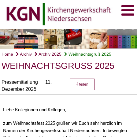
Home
Archiv
Archiv 2025
Weihnachtsgruß 2025
WEIHNACHTSGRUSS 2025
Pressemitteilung
11.
teilen
Dezember 2025
Liebe Kolleginnen und Kollegen,
zum Weihnachtsfest 2025 grüßen wir Euch sehr herzlich im
Namen der Kirchengewerkschaft Niedersachsen. In bewegten