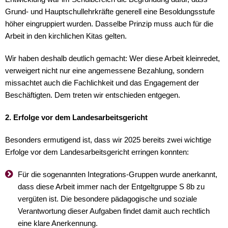
Grund- und Hauptschullehrkräfte generell eine Besoldungsstufe
höher eingruppiert wurden. Dasselbe Prinzip muss auch für die
Arbeit in den kirchlichen Kitas gelten.
Wir haben deshalb deutlich gemacht: Wer diese Arbeit kleinredet,
verweigert nicht nur eine angemessene Bezahlung, sondern
missachtet auch die Fachlichkeit und das Engagement der
Beschäftigten. Dem treten wir entschieden entgegen.
2. Erfolge vor dem Landesarbeitsgericht
Besonders ermutigend ist, dass wir 2025 bereits zwei wichtige
Erfolge vor dem Landesarbeitsgericht erringen konnten:
Für die sogenannten Integrations-Gruppen wurde anerkannt,
dass diese Arbeit immer nach der Entgeltgruppe S 8b zu
vergüten ist. Die besondere pädagogische und soziale
Verantwortung dieser Aufgaben findet damit auch rechtlich
eine klare Anerkennung.