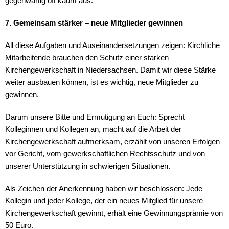
gegenwärtig oft kaum aus.
7. Gemeinsam stärker – neue Mitglieder gewinnen
All diese Aufgaben und Auseinandersetzungen zeigen: Kirchliche
Mitarbeitende brauchen den Schutz einer starken
Kirchengewerkschaft in Niedersachsen. Damit wir diese Stärke
weiter ausbauen können, ist es wichtig, neue Mitglieder zu
gewinnen.
Darum unsere Bitte und Ermutigung an Euch: Sprecht
Kolleginnen und Kollegen an, macht auf die Arbeit der
Kirchengewerkschaft aufmerksam, erzählt von unseren Erfolgen
vor Gericht, vom gewerkschaftlichen Rechtsschutz und von
unserer Unterstützung in schwierigen Situationen.
Als Zeichen der Anerkennung haben wir beschlossen: Jede
Kollegin und jeder Kollege, der ein neues Mitglied für unsere
Kirchengewerkschaft gewinnt, erhält eine Gewinnungsprämie von
50 Euro.