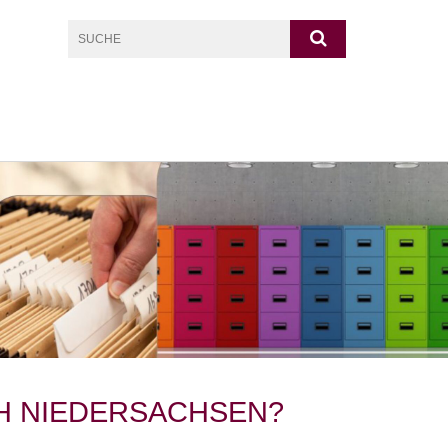
CH NIEDERSACHSEN?