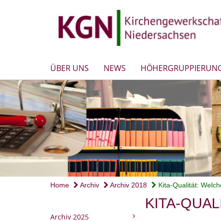
ÜBER UNS
NEWS
HÖHERGRUPPIERUN
Home
Archiv
Archiv 2018
Kita-Qualität: Welche
KITA-QUAL
Archiv 2025