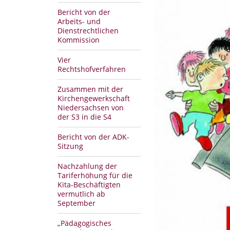
Bericht von der
Arbeits- und
Dienstrechtlichen
Kommission
Vier
Rechtshofverfahren
Zusammen mit der
Kirchengewerkschaft
Niedersachsen von
der S3 in die S4
Bericht von der ADK-
Sitzung
Nachzahlung der
Tariferhöhung für die
Kita-Beschäftigten
vermutlich ab
September
„Pädagogisches