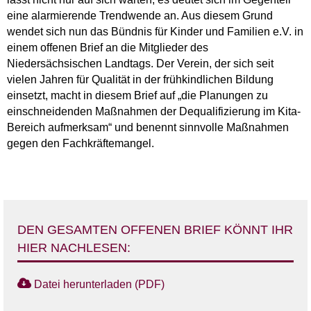
eine alarmierende Trendwende an. Aus diesem Grund
wendet sich nun das Bündnis für Kinder und Familien e.V. in
einem offenen Brief an die Mitglieder des
Niedersächsischen Landtags. Der Verein, der sich seit
vielen Jahren für Qualität in der frühkindlichen Bildung
einsetzt, macht in diesem Brief auf „die Planungen zu
einschneidenden Maßnahmen der Dequalifizierung im Kita-
Bereich aufmerksam“ und benennt sinnvolle Maßnahmen
gegen den Fachkräftemangel.
DEN GESAMTEN OFFENEN BRIEF KÖNNT IHR
HIER NACHLESEN:
Datei herunterladen (PDF)