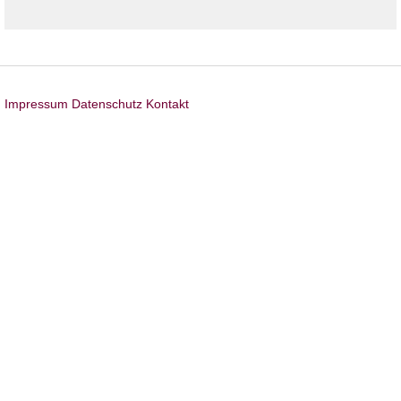
Impressum
Datenschutz
Kontakt